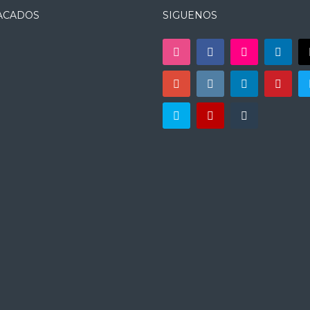
ACADOS
SIGUENOS