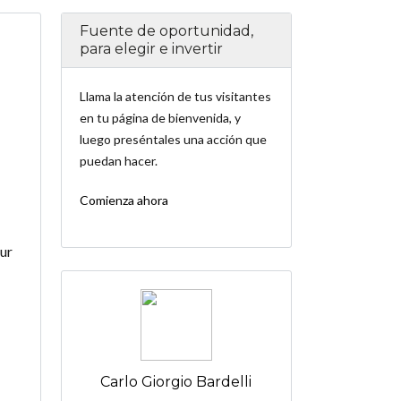
Fuente de oportunidad,
para elegir e invertir
Llama la atención de tus visitantes
en tu página de bienvenida, y
luego preséntales una acción que
puedan hacer.
Comienza ahora
Sur
Carlo Giorgio Bardelli