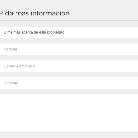
Pida mas información
Dime más acerca de esta propiedad