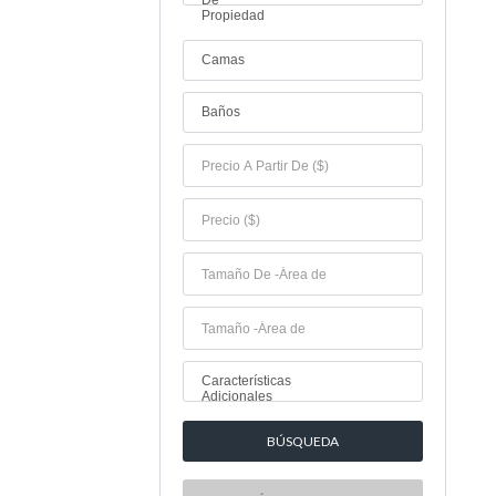
De
Propiedad
Camas
Baños
Características
Adicionales