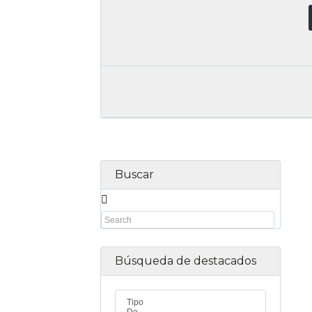
Buscar
Búsqueda de destacados
Tipo