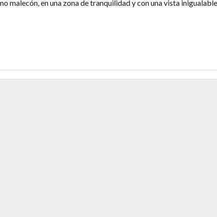
mo malecón, en una zona de tranquilidad y con una vista inigualable