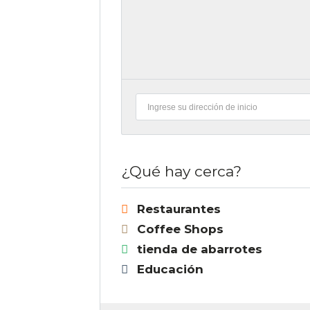
¿Qué hay cerca?
Restaurantes
Coffee Shops
tienda de abarrotes
Educación