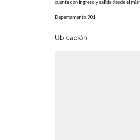
cuenta con ingreso y salida desde el mis
Departamento 901
Ubicación