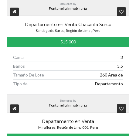
Brokered by
Fontanella Inmobiliaria
Departamento en Venta Chacarilla Surco
Santiago de Surco, Región de Lima , Peru
515,000
Cama
3
Baños
3.5
Tamaño De Lote
260 Área de
Tipo de
Departamento
Brokered by
Fontanella Inmobiliaria
Departamento en Venta
Miraflores, Región de Lima 001, Peru