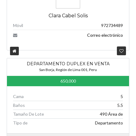
Clara Cabel Solis
Móvil
972734489
Correo electrónico
DEPARTAMENTO DUPLEX EN VENTA
San Borja, Región de Lima 001, Peru
650,000
Cama
5
Baños
5.5
Tamaño De Lote
490 Área de
Tipo de
Departamento