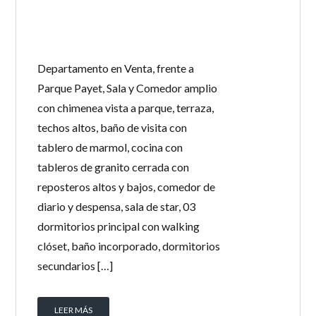
Departamento en Venta, frente a
Parque Payet, Sala y Comedor amplio
con chimenea vista a parque, terraza,
techos altos, baño de visita con
tablero de marmol, cocina con
tableros de granito cerrada con
reposteros altos y bajos, comedor de
diario y despensa, sala de star, 03
dormitorios principal con walking
clóset, baño incorporado, dormitorios
secundarios […]
LEER MÁS