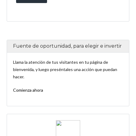
Fuente de oportunidad, para elegir e invertir
Llama la atención de tus visitantes en tu página de
bienvenida, y luego preséntales una acción que puedan
hacer.
Comienza ahora