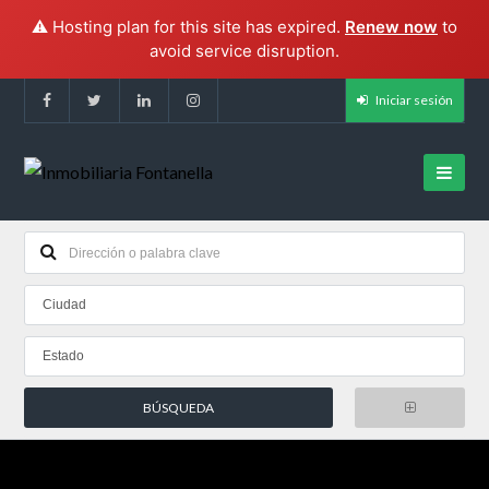
⚠️ Hosting plan for this site has expired.
Renew now
to
avoid service disruption.
Iniciar sesión
Ciudad
Estado