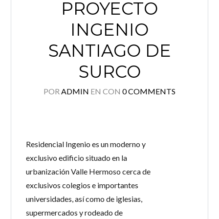
PROYECTO
INGENIO
SANTIAGO DE
SURCO
POR
ADMIN
EN
CON
0 COMMENTS
Residencial Ingenio es un moderno y
exclusivo edificio situado en la
urbanización Valle Hermoso cerca de
exclusivos colegios e importantes
universidades, así como de iglesias,
supermercados y rodeado de