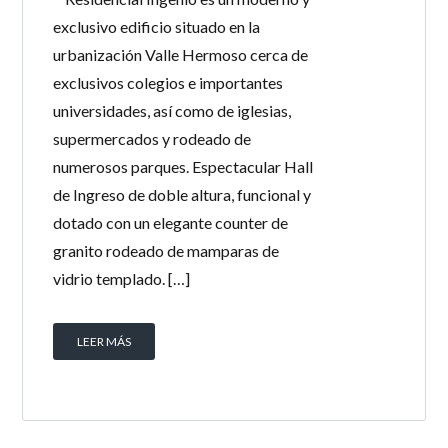
exclusivo edificio situado en la
urbanización Valle Hermoso cerca de
exclusivos colegios e importantes
universidades, así como de iglesias,
supermercados y rodeado de
numerosos parques. Espectacular Hall
de Ingreso de doble altura, funcional y
dotado con un elegante counter de
granito rodeado de mamparas de
vidrio templado. […]
LEER MÁS