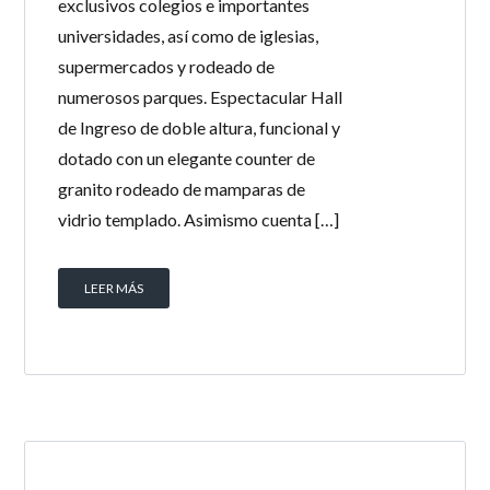
exclusivos colegios e importantes
universidades, así como de iglesias,
supermercados y rodeado de
numerosos parques. Espectacular Hall
de Ingreso de doble altura, funcional y
dotado con un elegante counter de
granito rodeado de mamparas de
vidrio templado. Asimismo cuenta […]
LEER MÁS