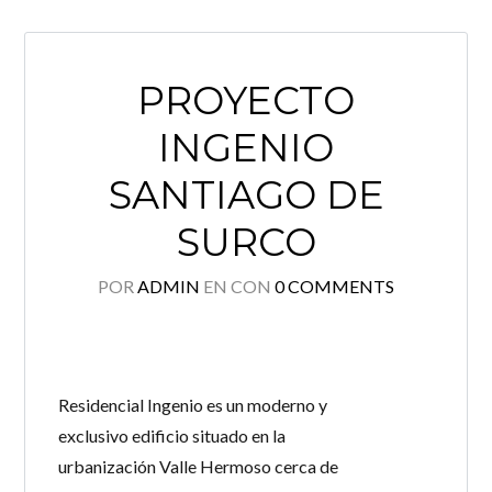
PROYECTO
INGENIO
SANTIAGO DE
SURCO
POR
ADMIN
EN
CON
0 COMMENTS
Residencial Ingenio es un moderno y
exclusivo edificio situado en la
urbanización Valle Hermoso cerca de