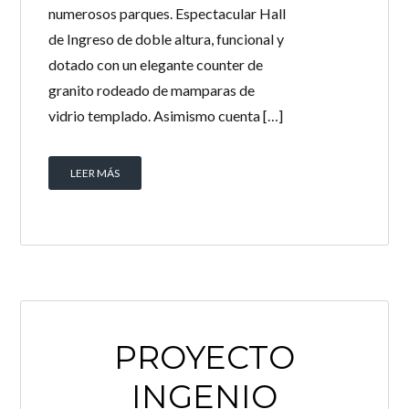
numerosos parques. Espectacular Hall
de Ingreso de doble altura, funcional y
dotado con un elegante counter de
granito rodeado de mamparas de
vidrio templado. Asimismo cuenta […]
LEER MÁS
PROYECTO
INGENIO