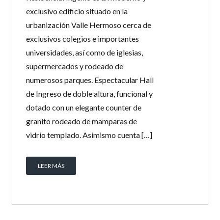
exclusivo edificio situado en la
urbanización Valle Hermoso cerca de
exclusivos colegios e importantes
universidades, así como de iglesias,
supermercados y rodeado de
numerosos parques. Espectacular Hall
de Ingreso de doble altura, funcional y
dotado con un elegante counter de
granito rodeado de mamparas de
vidrio templado. Asimismo cuenta […]
LEER MÁS