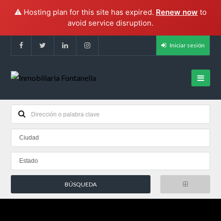
⚠️ Hosting plan for this site has expired.
Renew now
to
avoid service disruption.
Iniciar sesión
Ciudad
Estado