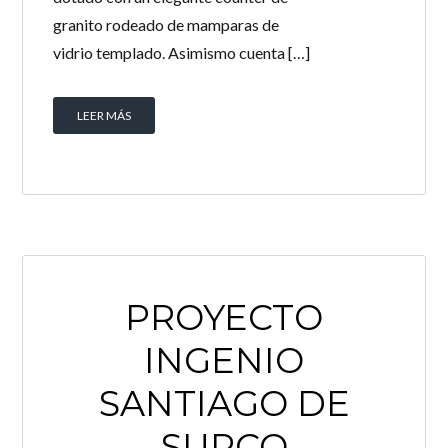
granito rodeado de mamparas de
vidrio templado. Asimismo cuenta […]
LEER MÁS
PROYECTO
INGENIO
SANTIAGO DE
SURCO