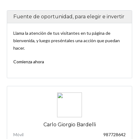
Fuente de oportunidad, para elegir e invertir
Llama la atención de tus visitantes en tu página de
bienvenida, y luego preséntales una acción que puedan
hacer.
Comienza ahora
Carlo Giorgio Bardelli
Móvil
987728642