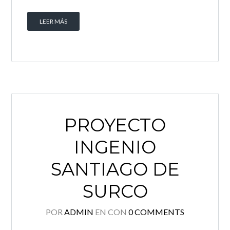
LEER MÁS
PROYECTO
INGENIO
SANTIAGO DE
SURCO
POR
ADMIN
EN
CON
0 COMMENTS