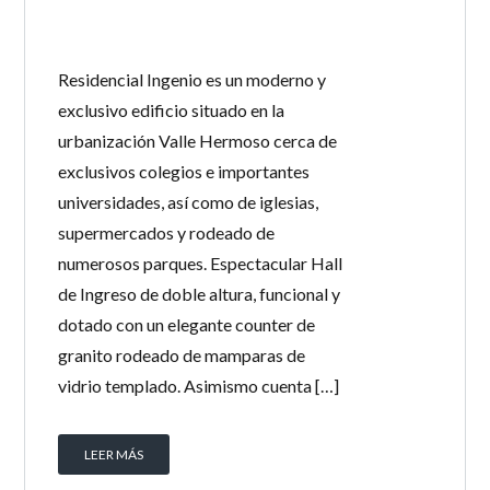
Residencial Ingenio es un moderno y
exclusivo edificio situado en la
urbanización Valle Hermoso cerca de
exclusivos colegios e importantes
universidades, así como de iglesias,
supermercados y rodeado de
numerosos parques. Espectacular Hall
de Ingreso de doble altura, funcional y
dotado con un elegante counter de
granito rodeado de mamparas de
vidrio templado. Asimismo cuenta […]
LEER MÁS