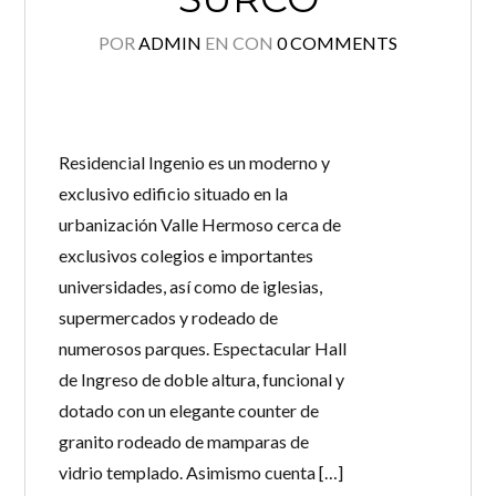
POR
ADMIN
EN
CON
0 COMMENTS
Residencial Ingenio es un moderno y
exclusivo edificio situado en la
urbanización Valle Hermoso cerca de
exclusivos colegios e importantes
universidades, así como de iglesias,
supermercados y rodeado de
numerosos parques. Espectacular Hall
de Ingreso de doble altura, funcional y
dotado con un elegante counter de
granito rodeado de mamparas de
vidrio templado. Asimismo cuenta […]