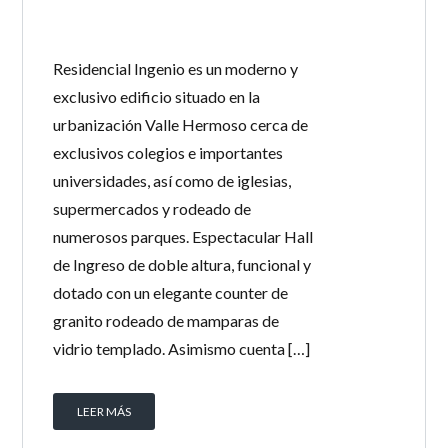
Residencial Ingenio es un moderno y
exclusivo edificio situado en la
urbanización Valle Hermoso cerca de
exclusivos colegios e importantes
universidades, así como de iglesias,
supermercados y rodeado de
numerosos parques. Espectacular Hall
de Ingreso de doble altura, funcional y
dotado con un elegante counter de
granito rodeado de mamparas de
vidrio templado. Asimismo cuenta […]
LEER MÁS