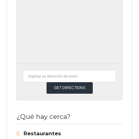
¿Qué hay cerca?
Restaurantes