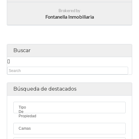
Brokered by
Fontanella Inmobiliaria
Buscar
Búsqueda de destacados
Tipo
De
Propiedad
Camas