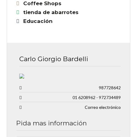
Coffee Shops
tienda de abarrotes
Educación
Carlo Giorgio Bardelli
987728642
01 6208962 - 972734489
Correo electrónico
Pida mas información