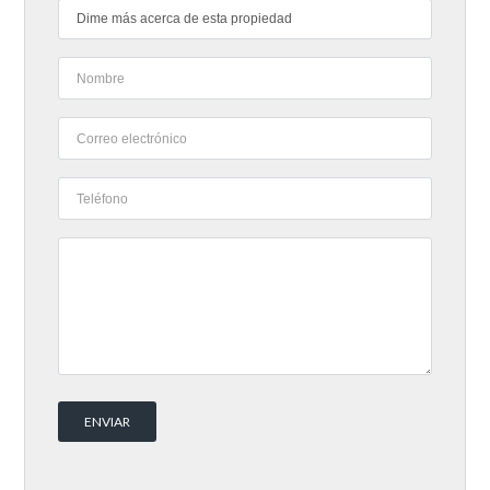
Dime más acerca de esta propiedad