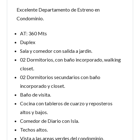
Excelente Departamento de Estreno en
Condominio.
AT: 360 Mts
Duplex
Sala y comedor con salida a jardin.
02 Dormitorios, con baño incorporado, walking
closet.
02 Dormitorios secundarios con baño
incorporado y closet.
Baño de visita.
Cocina con tableros de cuarzo y reposteros
altos y bajos.
Comedor de Diario con Isla.
Techos altos.
Vista a las areas verdes del condominio.