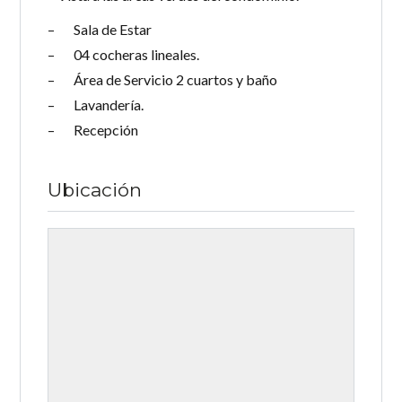
– Sala de Estar
– 04 cocheras lineales.
– Área de Servicio 2 cuartos y baño
– Lavandería.
– Recepción
Ubicación