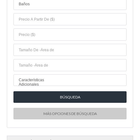
Baños
Características
Adicionales
MÁS OPCIONES DE BÚSQUEDA