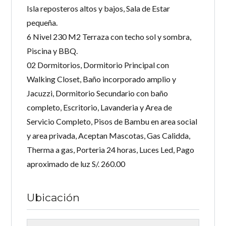
Isla reposteros altos y bajos, Sala de Estar
pequeña.
6 Nivel 230 M2 Terraza con techo sol y sombra,
Piscina y BBQ.
02 Dormitorios, Dormitorio Principal con
Walking Closet, Baño incorporado amplio y
Jacuzzi, Dormitorio Secundario con baño
completo, Escritorio, Lavanderia y Area de
Servicio Completo, Pisos de Bambu en area social
y area privada, Aceptan Mascotas, Gas Calidda,
Therma a gas, Porteria 24 horas, Luces Led, Pago
aproximado de luz S/. 260.00
Ubicación