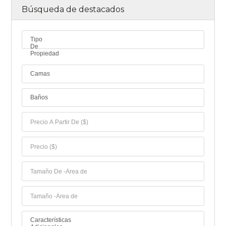
Búsqueda de destacados
Tipo
De
Propiedad
Camas
Baños
Características