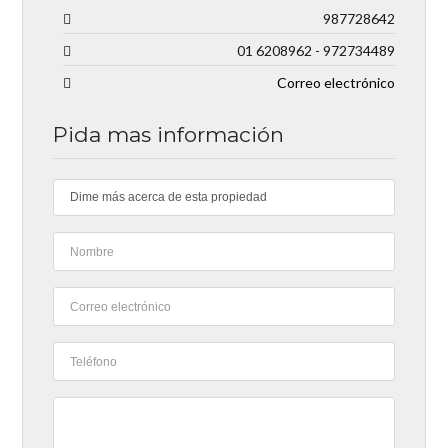
987728642
01 6208962 - 972734489
Correo electrónico
Pida mas información
Dime más acerca de esta propiedad