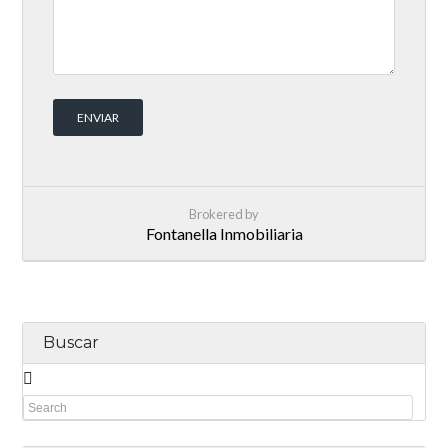
Brokered by
Fontanella Inmobiliaria
Buscar