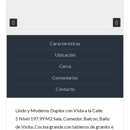
Características
Ubicación
Cerca
Comentarios
Contacto
Lindo y Moderno Duplex con Vista a la Calle
5 Nivel 197.99 M2 Sala, Comedor, Balcon, Baño
de Visita, Cocina grande con tableros de granito e