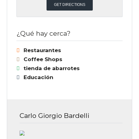
¿Qué hay cerca?
Restaurantes
Coffee Shops
tienda de abarrotes
Educación
Carlo Giorgio Bardelli