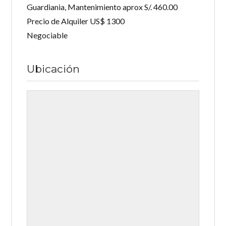
Guardiania, Mantenimiento aprox S/. 460.00
Precio de Alquiler US$ 1300
Negociable
Ubicación