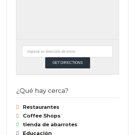
¿Qué hay cerca?
Restaurantes
Coffee Shops
tienda de abarrotes
Educación