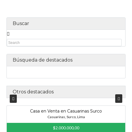
Buscar
Búsqueda de destacados
Otros destacados
Casa en Venta en Casuarinas Surco
Casuarinas, Surco, Lima
$2.000.000,00