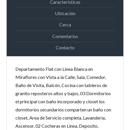
Características
Ubicación
Cerca
Comentarios
Contacto
Departamento Flat con Linea Blanca en
Miraflores con Vista a la Calle, Sala, Comedor,
Baño de Visita, Balcón, Cocina con tableros de
granito reposteros altos y bajos, 03 Dormitorios
el principal con baño incorporado y closet los
dormitorios secundarios comparten un baño con
closet, Area de Servicio completa, Lavanderia,
Ascensor, 02 Cocheras en Linea, Deposito,