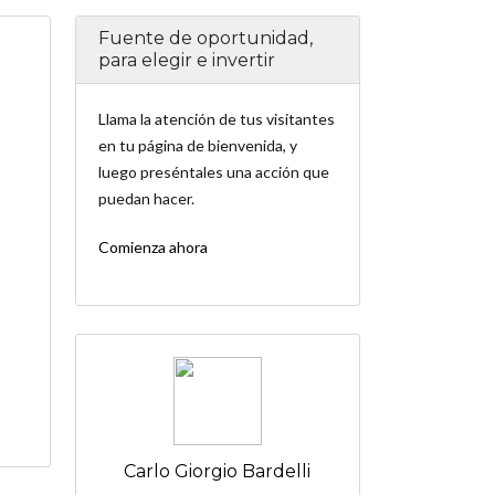
Fuente de oportunidad,
para elegir e invertir
Llama la atención de tus visitantes
en tu página de bienvenida, y
luego preséntales una acción que
puedan hacer.
Comienza ahora
Carlo Giorgio Bardelli