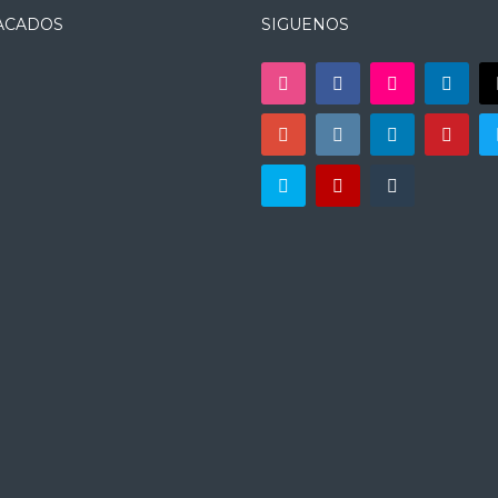
ACADOS
SIGUENOS