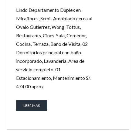
Lindo Departamento Duplex en
Miraflores, Semi- Amoblado cerca al
Ovalo Gutierrez, Wong, Tottus,
Restaurants, Cines. Sala, Comedor,
Cocina, Terraza, Baño de Visita, 02
Dormitorios principal con baño
incorporado, Lavanderia, Area de
servicio completo, 01
Estacionamiento, Mantenimiento S/.
474.00 aprox
LEER MÁS