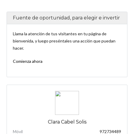
Fuente de oportunidad, para elegir e invertir
Llama la atención de tus visitantes en tu página de
bienvenida, y luego preséntales una acción que puedan
hacer.
Comienza ahora
Clara Cabel Solis
Móvil
972734489