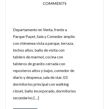
COMMENTS
Departamento en Venta, frente a
Parque Payet, Sala y Comedor amplio
con chimenea vista a parque, terraza,
techos altos, baño de visita con
tablero de marmol, cocina con
tableros de granito cerrada con
reposteros altos y bajos, comedor de
diario y despensa, sala de star, 03
dormitorios principal con walking
clóset, baño incorporado, dormitorios
secundarios […]