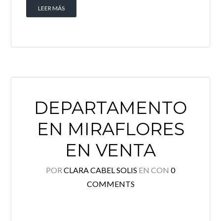
LEER MÁS
DEPARTAMENTO
EN MIRAFLORES
EN VENTA
POR
CLARA CABEL SOLIS
EN
CON
0
COMMENTS