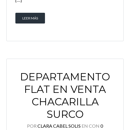
LEER MÁS
DEPARTAMENTO
FLAT EN VENTA
CHACARILLA
SURCO
POR
CLARA CABEL SOLIS
EN
CON
0